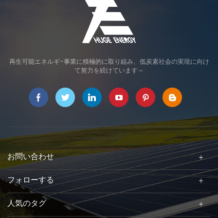
再生可能エネルギ-事業に積極的に取り組み、低炭素社会の実現に向け
て努力を続けています～
お問い合わせ
フォローする
人気のタグ