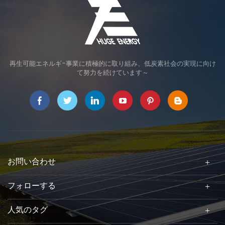
再生可能エネルギ-事業に積極的に取り組み、低炭素社会の実現に向け
て努力を続けています～
お問い合わせ
フォローする
人気のタグ