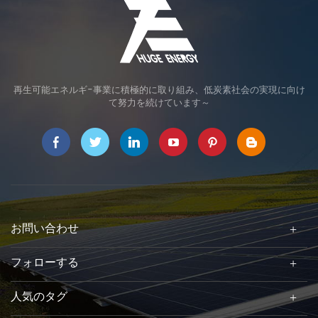
再生可能エネルギ-事業に積極的に取り組み、低炭素社会の実現に向け
て努力を続けています～
お問い合わせ
フォローする
人気のタグ