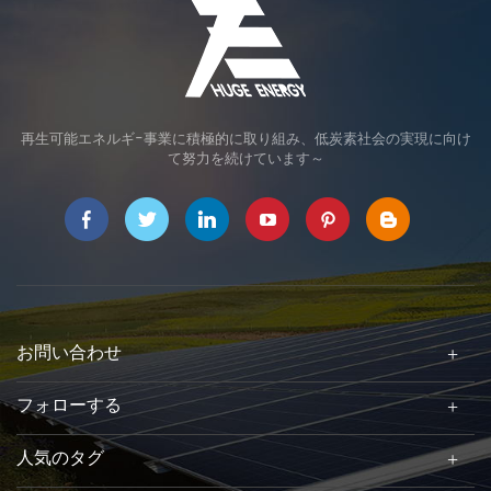
再生可能エネルギ-事業に積極的に取り組み、低炭素社会の実現に向け
て努力を続けています～
お問い合わせ
フォローする
人気のタグ