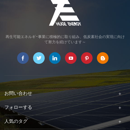
再生可能エネルギ-事業に積極的に取り組み、低炭素社会の実現に向け
て努力を続けています～
お問い合わせ
フォローする
人気のタグ