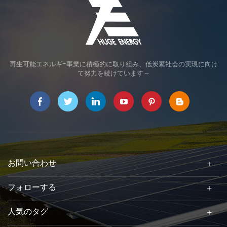
再生可能エネルギ-事業に積極的に取り組み、低炭素社会の実現に向け
て努力を続けています～
お問い合わせ
フォローする
人気のタグ