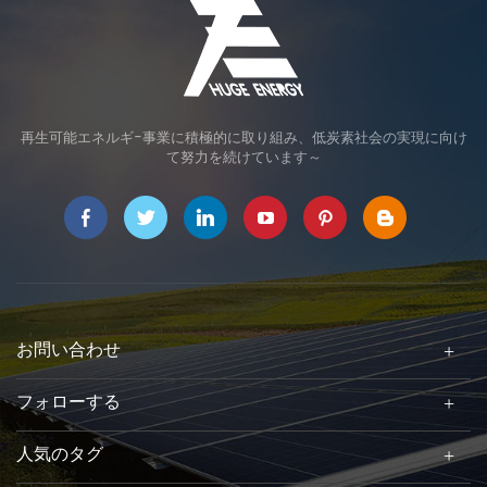
再生可能エネルギ-事業に積極的に取り組み、低炭素社会の実現に向け
て努力を続けています～
お問い合わせ
フォローする
人気のタグ