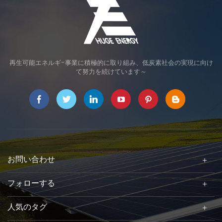
再生可能エネルギ-事業に積極的に取り組み、低炭素社会の実現に向け
て努力を続けています～
お問い合わせ
フォローする
人気のタグ