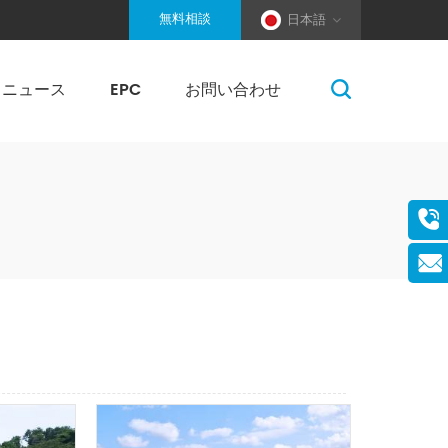
無料相談
日本語
ニュース
EPC
お問い合わせ
柔ワイヤーロープ固定式架台