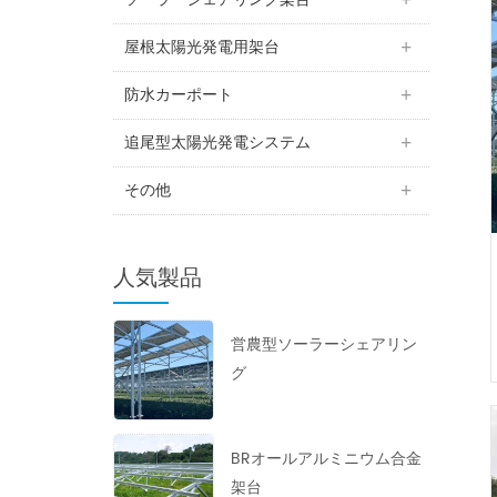
屋根太陽光発電用架台
防水カーポート
追尾型太陽光発電システム
その他
人気製品
営農型ソーラーシェアリン
グ
BRオールアルミニウム合金
架台