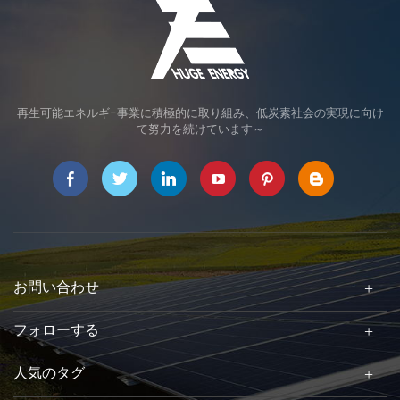
再生可能エネルギ-事業に積極的に取り組み、低炭素社会の実現に向け
て努力を続けています～
お問い合わせ
フォローする
人気のタグ