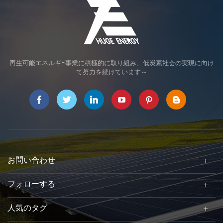
再生可能エネルギ-事業に積極的に取り組み、低炭素社会の実現に向け
て努力を続けています～
お問い合わせ
フォローする
人気のタグ