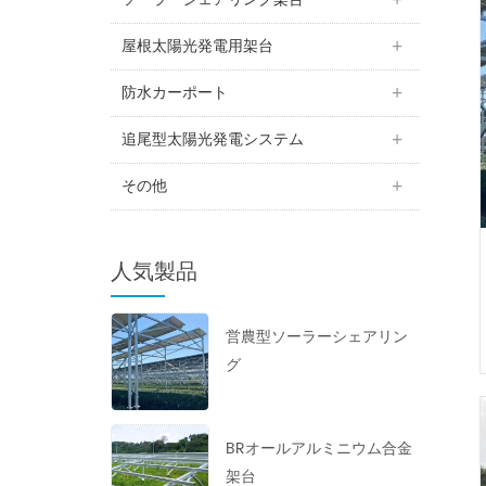
屋根太陽光発電用架台
防水カーポート
追尾型太陽光発電システム
その他
人気製品
営農型ソーラーシェアリン
グ
BRオールアルミニウム合金
架台