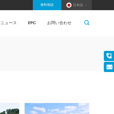
無料相談
日本語
ニュース
EPC
お問い合わせ
柔ワイヤーロープ固定式架台