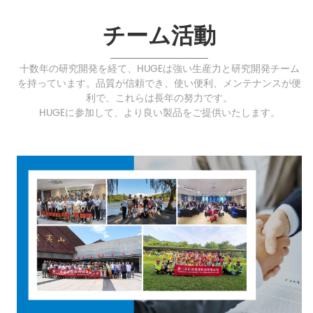
チーム活動
十数年の研究開発を経て、HUGEは強い生産力と研究開発チーム
を持っています。品質が信頼でき、使い便利、メンテナンスが便
利で、これらは長年の努力です。
HUGEに参加して、より良い製品をご提供いたします。