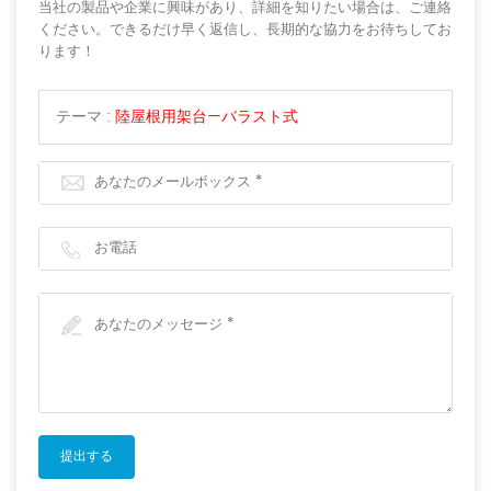
当社の製品や企業に興味があり、詳細を知りたい場合は、ご連絡
ください。できるだけ早く返信し、長期的な協力をお待ちしてお
ります！
テーマ :
陸屋根用架台—バラスト式