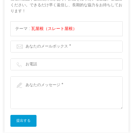
ください。できるだけ早く返信し、長期的な協力をお待ちしてお
ります！
テーマ :
瓦屋根（スレート屋根）