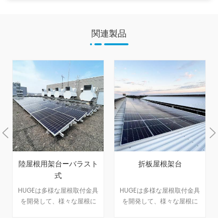
関連製品
陸屋根用架台—バラスト
折板屋根架台
式
HUGEは多様な屋根取付金具
HUGEは多様な屋根取付金具
を開発して、様々な屋根に
を開発して、様々な屋根に
対応できます。屋根のサイ
対応できます。屋根のサイ