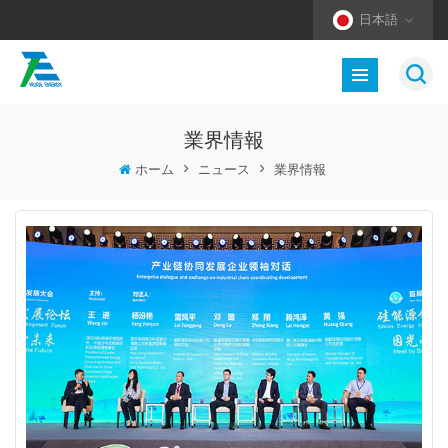
日本語
業界情報
ホーム
>
ニュース
>
業界情報