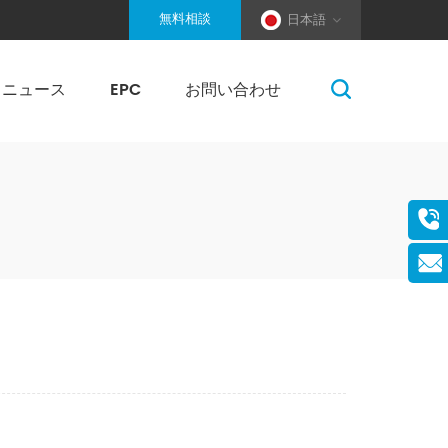
無料相談
日本語
ニュース
EPC
お問い合わせ
柔ワイヤーロープ固定式架台