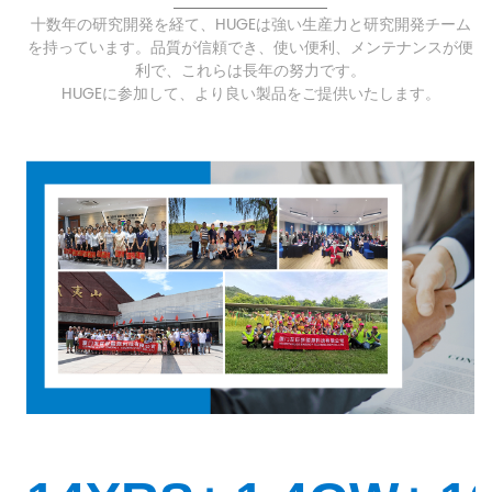
十数年の研究開発を経て、HUGEは強い生産力と研究開発チーム
を持っています。品質が信頼でき、使い便利、メンテナンスが便
利で、これらは長年の努力です。
HUGEに参加して、より良い製品をご提供いたします。