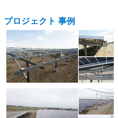
プロジェクト 事例