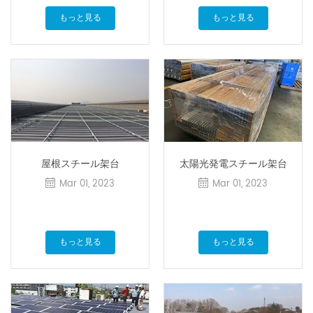
もっと見る
もっと見る
屋根スチール架台
太陽光発電スチール架台
Mar 01, 2023
Mar 01, 2023
もっと見る
もっと見る