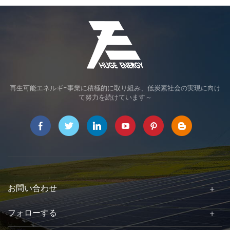
再生可能エネルギ-事業に積極的に取り組み、低炭素社会の実現に向け
て努力を続けています～
お問い合わせ
フォローする