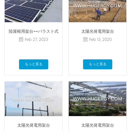
陸屋根用架台--バラスト式
太陽光発電用架台
Feb 27, 2023
Feb 13, 2020
もっと見る
もっと見る
太陽光発電用架台
太陽光発電用架台