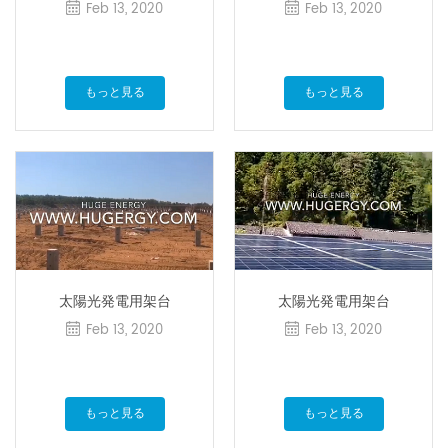
Feb 13, 2020
Feb 13, 2020
もっと見る
もっと見る
太陽光発電用架台
太陽光発電用架台
Feb 13, 2020
Feb 13, 2020
もっと見る
もっと見る