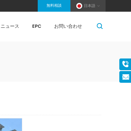
無料相談
日本語
ニュース
EPC
お問い合わせ
柔ワイヤーロープ固定式架台